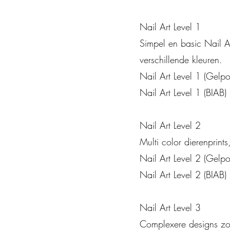
Nail Art Level 1
Simpel en basic Nail Ar
verschillende kleuren.
Nail Art Level 1 (Gelpo
Nail Art Level 1 (BIAB) 
Nail Art Level 2
Multi color dierenprint
Nail Art Level 2 (Gelpo
Nail Art Level 2 (BIAB) 
Nail Art Level 3
Complexere designs zoal