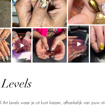
 Levels
Art Levels waar je uit kunt kiezen, afhankelijk van jouw st