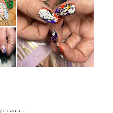
ijl en wensen.