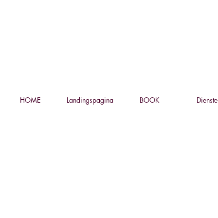
HOME
Landingspagina
BOOK
Dienste