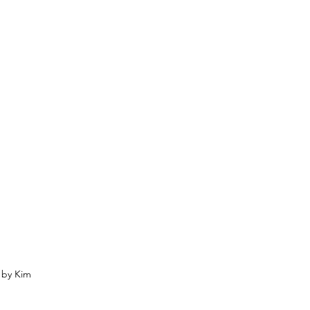
 by Kim