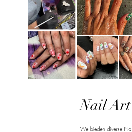
Nail Art
We bieden diverse Nail 