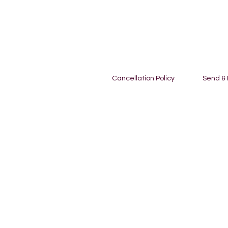
Cancellation Policy
Send &