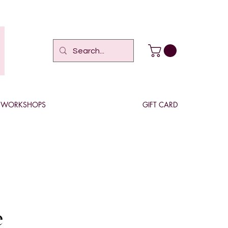
WORKSHOPS
GIFT CARD
e