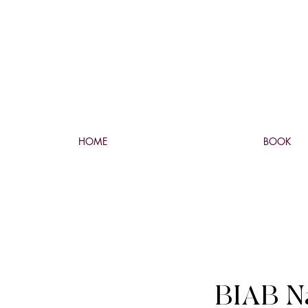
HOME
BOOK
BIAB Na