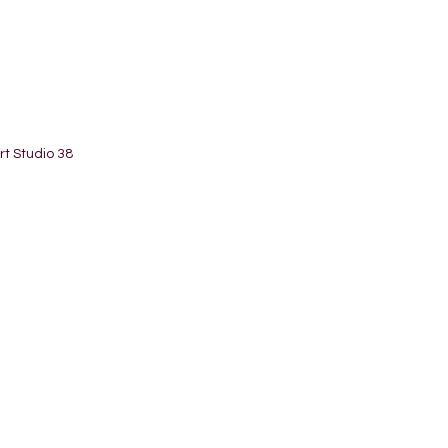
t Studio 38