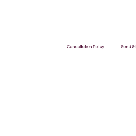
Cancellation Policy
Send &