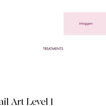
Inloggen
TREATMENTS
il Art Level 1