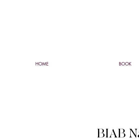
HOME
BOOK
BIAB Na