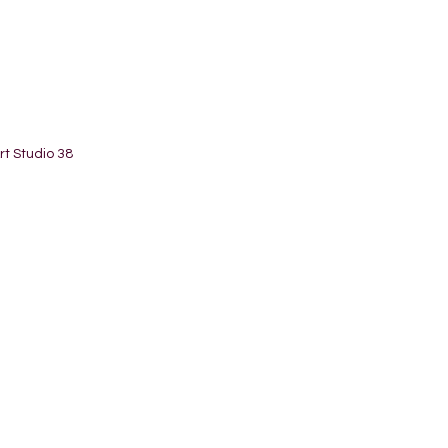
t Studio 38