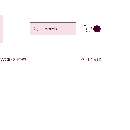
WORKSHOPS
GIFT CARD